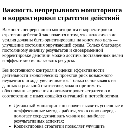
Важность непрерывного мониторинга
и корректировки стратегии действий
Важность непрерывного мониторинга и корректировки
стратегии действий заключается в том, что экологические
усилия должны быть ориентированы на конечную цель —
улучшение состояния окружающей среды. Только благодаря
постоянному анализу результатов и своевременной
корректировке действий можно достичь поставленных целей
и эффективно использовать ресурсы.
Без постоянного контроля и оценки эффективности
деятельности экологических проектов риск возможного
неудачного исхода увеличивается. Только основываясь на
данных и реальной статистике, можно принимать
обоснованные решения и оптимизировать стратегию в
соответствии с изменяющейся ситуацией и потребностями.
Детальный мониторинг позволяет выявить успешные и
неэффективные методы работы, что в свою очередь
помогает сосредотачивать усилия на наиболее
результативных аспектах;
Корректировка стратегии позволяет улучшить