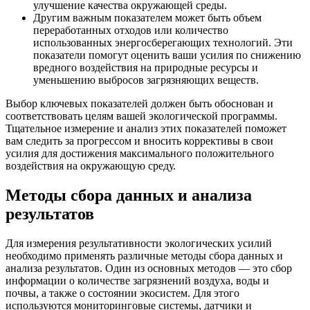
улучшение качества окружающей среды.
Другим важным показателем может быть объем
переработанных отходов или количество
использованных энергосберегающих технологий. Эти
показатели помогут оценить ваши усилия по снижению
вредного воздействия на природные ресурсы и
уменьшению выбросов загрязняющих веществ.
Выбор ключевых показателей должен быть обоснован и
соответствовать целям вашей экологической программы.
Тщательное измерение и анализ этих показателей поможет
вам следить за прогрессом и вносить коррективы в свои
усилия для достижения максимального положительного
воздействия на окружающую среду.
Методы сбора данных и анализа
результатов
Для измерения результативности экологических усилий
необходимо применять различные методы сбора данных и
анализа результатов. Один из основных методов — это сбор
информации о количестве загрязнений воздуха, воды и
почвы, а также о состоянии экосистем. Для этого
используются мониторинговые системы, датчики и