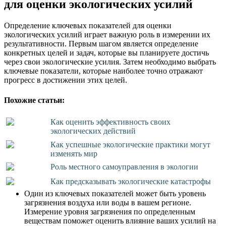
для оценки экологических усилий
Определение ключевых показателей для оценки
экологических усилий играет важную роль в измерении их
результативности. Первым шагом является определение
конкретных целей и задач, которые вы планируете достичь
через свои экологические усилия. Затем необходимо выбрать
ключевые показатели, которые наиболее точно отражают
прогресс в достижении этих целей.
Похожие статьи:
Как оценить эффективность своих
экологических действий
Как успешные экологические практики могут
изменять мир
Роль местного самоуправления в экологии
Как предсказывать экологические катастрофы
Один из ключевых показателей может быть уровень
загрязнения воздуха или воды в вашем регионе.
Измерение уровня загрязнения по определенным
веществам поможет оценить влияние ваших усилий на