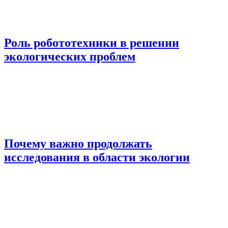
Роль робототехники в решении
экологических проблем
Почему важно продолжать
исследования в области экологии