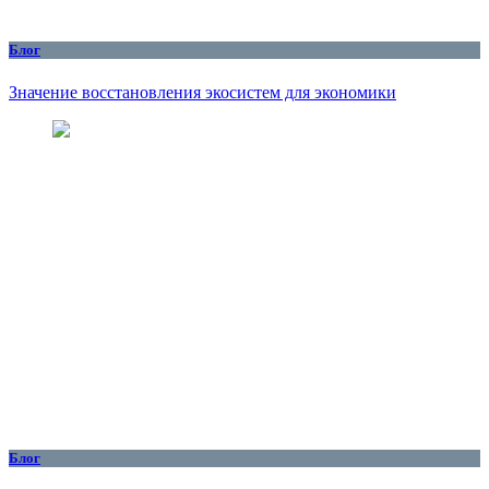
Блог
Значение восстановления экосистем для экономики
Блог