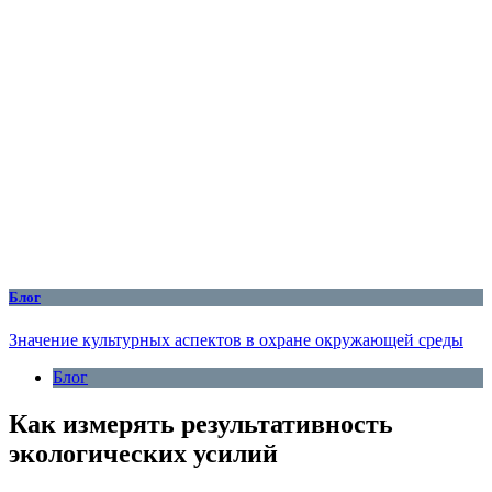
Блог
Значение культурных аспектов в охране окружающей среды
Блог
Как измерять результативность
экологических усилий