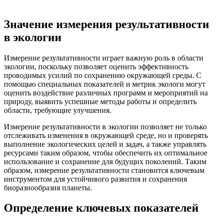
Значение измерения результативности
в экологии
Измерение результативности играет важную роль в области
экологии, поскольку позволяет оценить эффективность
проводимых усилий по сохранению окружающей среды. С
помощью специальных показателей и метрик экологи могут
оценить воздействие различных программ и мероприятий на
природу, выявить успешные методы работы и определить
области, требующие улучшения.
Измерение результативности в экологии позволяет не только
отслеживать изменения в окружающей среде, но и проверять
выполнение экологических целей и задач, а также управлять
ресурсами таким образом, чтобы обеспечить их оптимальное
использование и сохранение для будущих поколений. Таким
образом, измерение результативности становится ключевым
инструментом для устойчивого развития и сохранения
биоразнообразия планеты.
Определение ключевых показателей