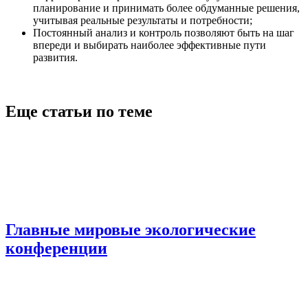
планирование и принимать более обдуманные решения,
учитывая реальные результаты и потребности;
Постоянный анализ и контроль позволяют быть на шаг
впереди и выбирать наиболее эффективные пути
развития.
Еще статьи по теме
Главные мировые экологические
конференции