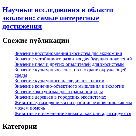
Научные исследования в области
экологии: самые интересные
достижения
Свежие публикации
Значение восстановления экосистем для экономики
Значение устойчивого развития для будущих поколений
Значение пчел и других опылителей для экосистемы
Значение культурных аспектов в охране окружающей
среды
Значение культурного наследия в экологии
Значение конечно-объектного мышления в экологии
Значение экотуризма для охраны природы
Значение деревьев в городских экосистемах
Животные, находящиеся на грани исчезновения: как мы
можем помочь
Животные и изменение климата: как они адаптируются
Категории