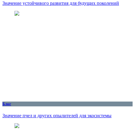
Значение устойчивого развития для будущих поколений
Блог
Значение пчел и других опылителей для экосистемы