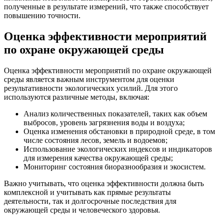
полученные в результате измерений, что также способствует
повышению точности.
Оценка эффективности мероприятий
по охране окружающей среды
Оценка эффективности мероприятий по охране окружающей
среды является важным инструментом для оценки
результативности экологических усилий. Для этого
используются различные методы, включая:
Анализ количественных показателей, таких как объем
выбросов, уровень загрязнения воды и воздуха;
Оценка изменения обстановки в природной среде, в том
числе состояния лесов, земель и водоемов;
Использование экологических индексов и индикаторов
для измерения качества окружающей среды;
Мониторинг состояния биоразнообразия и экосистем.
Важно учитывать, что оценка эффективности должна быть
комплексной и учитывать как прямые результаты
деятельности, так и долгосрочные последствия для
окружающей среды и человеческого здоровья.