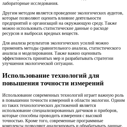
лабораторные исследования.
Другим методом является проведение экологических аудитов,
которые позволяют оценить влияние деятельности
предприятий и организаций на окружающую среду. Также
можно использовать статистические данные о расходе
ресурсов и выбросах вредных веществ.
Для анализа результатов экологических усилий можно
применять методы сравнительного анализа, статистического
анализа и моделирования. Также важно оценивать
эффективность принятых мер и разрабатывать стратегии
улучшения экологической ситуации.
Использование технологий для
повышения точности измерений
Использование современных технологий играет важную роль
в повышении точности измерений в области экологии. Одним
из таких технологических достижений является
использование специализированных датчиков и приборов,
которые способны проводить измерения с высокой
точностью. Кроме того, современные программные
комплексы позволяют анализировать и обрабатывать данные,