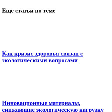
Еще статьи по теме
Как кризис здоровья связан с
экологическими вопросами
Инновационные материалы,
снижающие экологическую нагрузку