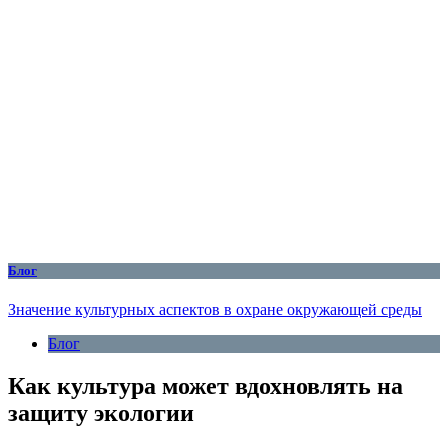
Блог
Значение культурных аспектов в охране окружающей среды
Блог
Как культура может вдохновлять на
защиту экологии