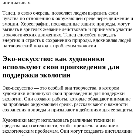
инициативах.
Танец, в свою очередь, позволяет людям выразить свои
чувства по отношению к окружающей среде через движение и
эмоции. Хореографии, посвященные защите природы, могут
вызвать в зрителях желание действовать и принимать участие
в экологических движениях. Танец способен передать
энергию и страсть к сохранению природы, вдохновляя людей
на творческий подход к проблемам экологии.
Эко-искусство: как художники
используют свои произведения для
поддержки экологии
Эко-искусство — это особый вид творчества, в котором
художники используют свои произведения для поддержки
экологии. Они создают работы, которые обращают внимание
на проблемы окружающей среды, рассказывают о важности
сохранения природы и призывают к действиям для ее защиты.
Художники могут использовать различные техники и
средства выразительности, чтобы привлечь внимание к
экологическим проблемам. Они могут создавать инсталляции