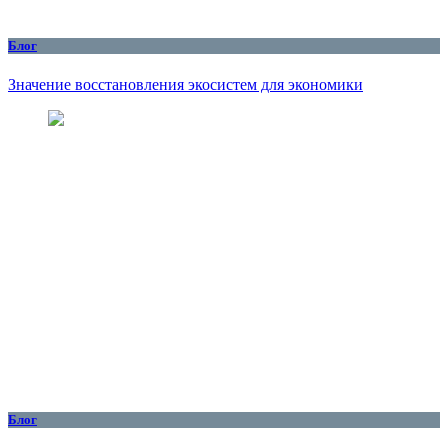
Блог
Значение восстановления экосистем для экономики
Блог