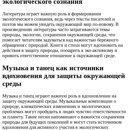
экологического сознания
Литература играет важную роль в формировании
экологического сознания, ведь через тексты писателей и
поэтов мы можем увидеть окружающий мир по-новому. В
произведениях литературы часто затрагиваются темы
природы, экологии, сохранения окружающей среды, что
помогает читателям задуматься над важностью бережного
обращения с природой. Книги и стихи могут вдохновить на
действия в защиту природы, поощрить к эко-активизму и
привить ответственное отношение к окружающей среде.
Музыка и танец как источники
вдохновения для защиты окружающей
среды
Музыка и танец играют важную роль в вдохновлении на
защиту окружающей среды. Музыкальные композиции о
природе, климатических изменениях и экологических
проблемах могут пробудить в людях чувство ответственности
за планету. Такие песни напоминают о важности сохранения
природы для будущих поколений и могут стать источником
вдохновения для активного участия в экологических