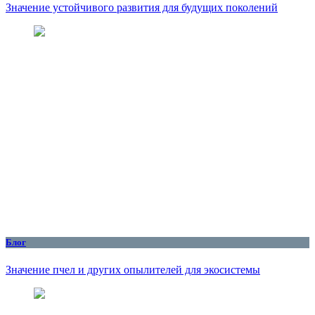
Значение устойчивого развития для будущих поколений
Блог
Значение пчел и других опылителей для экосистемы