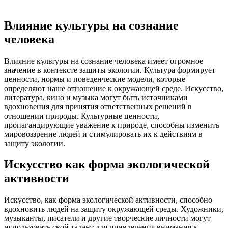
Влияние культуры на сознание
человека
Влияние культуры на сознание человека имеет огромное
значение в контексте защиты экологии. Культура формирует
ценности, нормы и поведенческие модели, которые
определяют наше отношение к окружающей среде. Искусство,
литература, кино и музыка могут быть источниками
вдохновения для принятия ответственных решений в
отношении природы. Культурные ценности,
пропагандирующие уважение к природе, способны изменить
мировоззрение людей и стимулировать их к действиям в
защиту экологии.
Искусство как форма экологической
активности
Искусство, как форма экологической активности, способно
вдохновить людей на защиту окружающей среды. Художники,
музыканты, писатели и другие творческие личности могут
использовать свой талант для привлечения внимания к