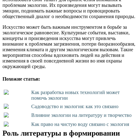
проблемам экологии. Их произведения могут вызывать
эмоции, поднимать важные вопросы и провоцировать
общественный диалог о необходимости сохранения природы.
Искусство может быть важным инструментом в борьбе за
экологическое равновесие. Культурные события, выставки,
концерты и произведения искусства могут привлечь
внимание к проблемам загрязнения, потери биоразнообразия,
изменения климата и другим экологическим вызовам. Такие
мероприятия способны вдохновить людей на действия и
изменения в своей повседневной жизни во имя охраны
окружающей среды.
Похожие статьи:
Как разработка новых технологий может
помочь экологии
Садоводство и экология: как это связано
Влияние экологии на литературу и творчество
Как право на чистую воду связано с экология
Роль литературы в формировании