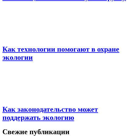
Как технологии помогают в охране
экологии
Как законодательство может
поддержать экологию
Свежие публикации