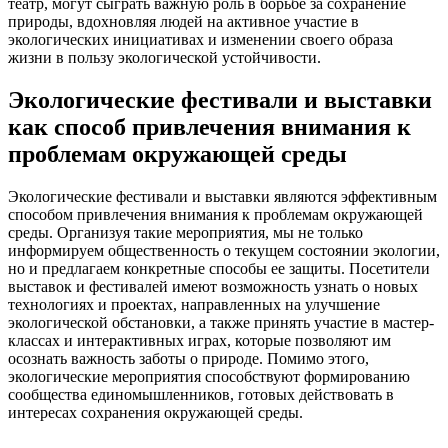
театр, могут сыграть важную роль в борьбе за сохранение
природы, вдохновляя людей на активное участие в
экологических инициативах и изменении своего образа
жизни в пользу экологической устойчивости.
Экологические фестивали и выставки
как способ привлечения внимания к
проблемам окружающей среды
Экологические фестивали и выставки являются эффективным
способом привлечения внимания к проблемам окружающей
среды. Организуя такие мероприятия, мы не только
информируем общественность о текущем состоянии экологии,
но и предлагаем конкретные способы ее защиты. Посетители
выставок и фестивалей имеют возможность узнать о новых
технологиях и проектах, направленных на улучшение
экологической обстановки, а также принять участие в мастер-
классах и интерактивных играх, которые позволяют им
осознать важность заботы о природе. Помимо этого,
экологические мероприятия способствуют формированию
сообщества единомышленников, готовых действовать в
интересах сохранения окружающей среды.