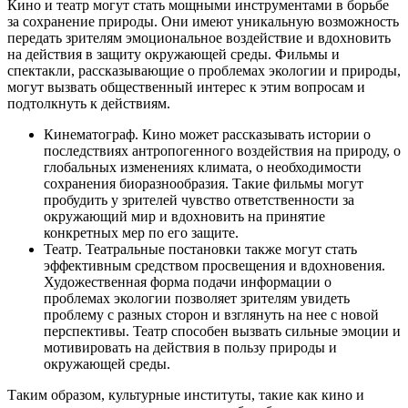
Кино и театр могут стать мощными инструментами в борьбе
за сохранение природы. Они имеют уникальную возможность
передать зрителям эмоциональное воздействие и вдохновить
на действия в защиту окружающей среды. Фильмы и
спектакли, рассказывающие о проблемах экологии и природы,
могут вызвать общественный интерес к этим вопросам и
подтолкнуть к действиям.
Кинематограф. Кино может рассказывать истории о
последствиях антропогенного воздействия на природу, о
глобальных изменениях климата, о необходимости
сохранения биоразнообразия. Такие фильмы могут
пробудить у зрителей чувство ответственности за
окружающий мир и вдохновить на принятие
конкретных мер по его защите.
Театр. Театральные постановки также могут стать
эффективным средством просвещения и вдохновения.
Художественная форма подачи информации о
проблемах экологии позволяет зрителям увидеть
проблему с разных сторон и взглянуть на нее с новой
перспективы. Театр способен вызвать сильные эмоции и
мотивировать на действия в пользу природы и
окружающей среды.
Таким образом, культурные институты, такие как кино и