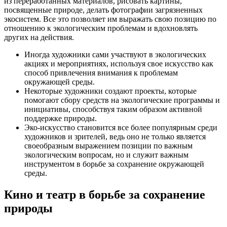
из переработанных материалов, рисовать картины,
посвященные природе, делать фотографии загрязненных
экосистем. Все это позволяет им выражать свою позицию по
отношению к экологическим проблемам и вдохновлять
других на действия.
Иногда художники сами участвуют в экологических
акциях и мероприятиях, используя свое искусство как
способ привлечения внимания к проблемам
окружающей среды.
Некоторые художники создают проекты, которые
помогают сбору средств на экологические программы и
инициативы, способствуя таким образом активной
поддержке природы.
Эко-искусство становится все более популярным среди
художников и зрителей, ведь оно не только является
своеобразным выражением позиции по важным
экологическим вопросам, но и служит важным
инструментом в борьбе за сохранение окружающей
среды.
Кино и театр в борьбе за сохранение
природы