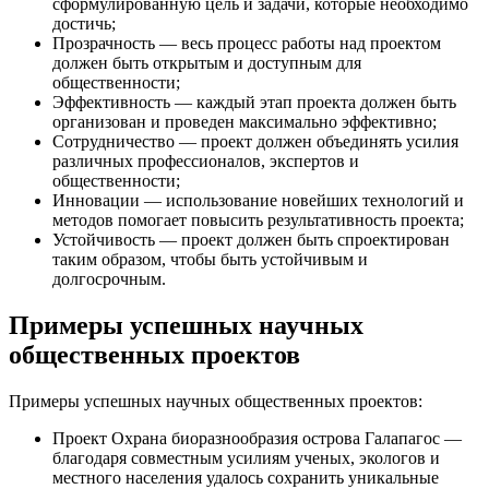
сформулированную цель и задачи, которые необходимо
достичь;
Прозрачность — весь процесс работы над проектом
должен быть открытым и доступным для
общественности;
Эффективность — каждый этап проекта должен быть
организован и проведен максимально эффективно;
Сотрудничество — проект должен объединять усилия
различных профессионалов, экспертов и
общественности;
Инновации — использование новейших технологий и
методов помогает повысить результативность проекта;
Устойчивость — проект должен быть спроектирован
таким образом, чтобы быть устойчивым и
долгосрочным.
Примеры успешных научных
общественных проектов
Примеры успешных научных общественных проектов:
Проект Охрана биоразнообразия острова Галапагос —
благодаря совместным усилиям ученых, экологов и
местного населения удалось сохранить уникальные