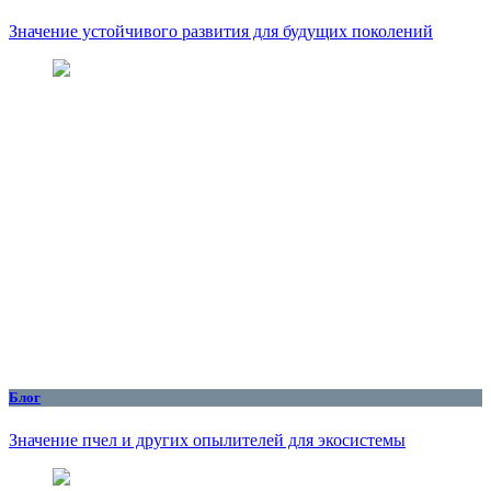
Значение устойчивого развития для будущих поколений
Блог
Значение пчел и других опылителей для экосистемы