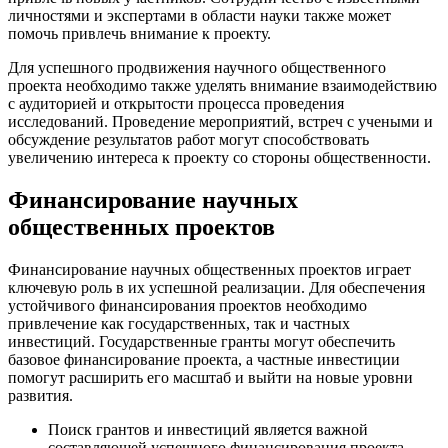
личностями и экспертами в области науки также может
помочь привлечь внимание к проекту.
Для успешного продвижения научного общественного
проекта необходимо также уделять внимание взаимодействию
с аудиторией и открытости процесса проведения
исследований. Проведение мероприятий, встреч с учеными и
обсуждение результатов работ могут способствовать
увеличению интереса к проекту со стороны общественности.
Финансирование научных
общественных проектов
Финансирование научных общественных проектов играет
ключевую роль в их успешной реализации. Для обеспечения
устойчивого финансирования проектов необходимо
привлечение как государственных, так и частных
инвестиций. Государственные гранты могут обеспечить
базовое финансирование проекта, а частные инвестиции
помогут расширить его масштаб и выйти на новые уровни
развития.
Поиск грантов и инвестиций является важной
составляющей успешного финансирования проекта.