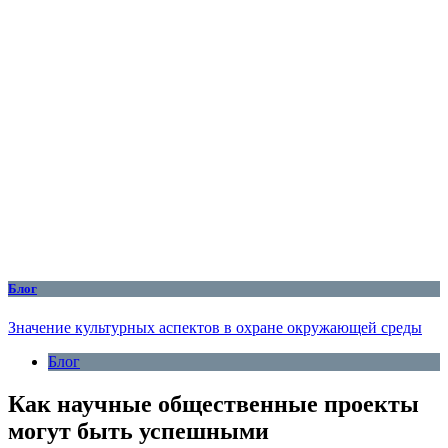
Блог
Значение культурных аспектов в охране окружающей среды
Блог
Как научные общественные проекты
могут быть успешными