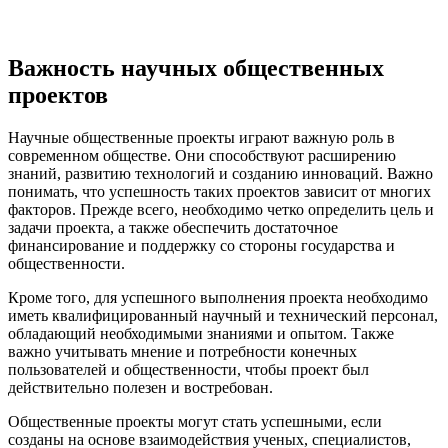
Важность научных общественных
проектов
Научные общественные проекты играют важную роль в
современном обществе. Они способствуют расширению
знаний, развитию технологий и созданию инноваций. Важно
понимать, что успешность таких проектов зависит от многих
факторов. Прежде всего, необходимо четко определить цель и
задачи проекта, а также обеспечить достаточное
финансирование и поддержку со стороны государства и
общественности.
Кроме того, для успешного выполнения проекта необходимо
иметь квалифицированный научный и технический персонал,
обладающий необходимыми знаниями и опытом. Также
важно учитывать мнение и потребности конечных
пользователей и общественности, чтобы проект был
действительно полезен и востребован.
Общественные проекты могут стать успешными, если
созданы на основе взаимодействия ученых, специалистов,