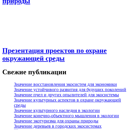
природы
Презентация проектов по охране
окружающей среды
Свежие публикации
Значение восстановления экосистем для экономики
Значение устойчивого развития для будущих поколений
Значение пчел и других опылителей для экосистемы
Значение культурных аспектов в охране окружающей
среды
Значение культурного наследия в экологии
Значение конечно-объектного мышления в экологии
Значение экотуризма для охраны природы
Значение деревьев в городских экосистемах