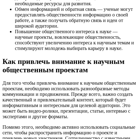
необходимые ресурсы для развития.
Обмен информацией и обратная связь — ученые могут
предоставлять общественности информацию о своей
работе, а также получать обратную связь и идеи от
широкой аудитории.
Повышение общественного интереса к науке —
научные проекты, вовлекающие общественность,
способствуют увеличению интереса к научным темам и
стимулируют молодежь выбирать карьеру в науке.
Как привлечь внимание к научным
общественным проектам
Для того чтобы привлечь внимание к научным общественным
проектам, необходимо использовать разнообразные методы
коммуникации и продвижения. Прежде всего, важно создать
качественный и привлекательный контент, который будет
информативным и интересным для целевой аудитории. Это
может быть видео-ролики, презентации, статьи, интервью с
экспертами и другие форматы.
Помимо этого, необходимо активно использовать социальные
сети, чтобы распространить информацию о проекте и
привлечь новых участников. Сотрудничество с известными