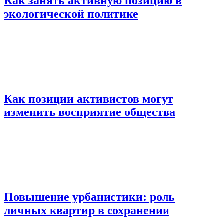
Как занять активную позицию в
экологической политике
Как позиции активистов могут
изменить восприятие общества
Повышение урбанистики: роль
личных квартир в сохранении