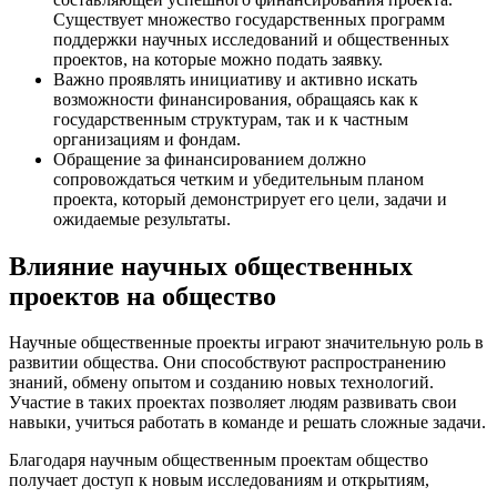
Существует множество государственных программ
поддержки научных исследований и общественных
проектов, на которые можно подать заявку.
Важно проявлять инициативу и активно искать
возможности финансирования, обращаясь как к
государственным структурам, так и к частным
организациям и фондам.
Обращение за финансированием должно
сопровождаться четким и убедительным планом
проекта, который демонстрирует его цели, задачи и
ожидаемые результаты.
Влияние научных общественных
проектов на общество
Научные общественные проекты играют значительную роль в
развитии общества. Они способствуют распространению
знаний, обмену опытом и созданию новых технологий.
Участие в таких проектах позволяет людям развивать свои
навыки, учиться работать в команде и решать сложные задачи.
Благодаря научным общественным проектам общество
получает доступ к новым исследованиям и открытиям,