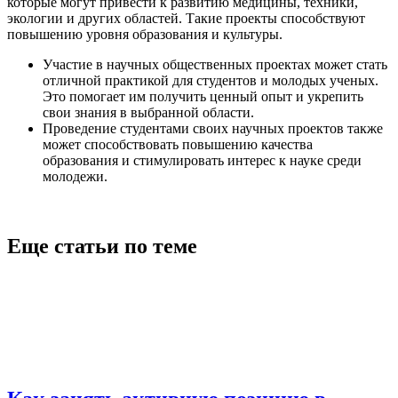
которые могут привести к развитию медицины, техники,
экологии и других областей. Такие проекты способствуют
повышению уровня образования и культуры.
Участие в научных общественных проектах может стать
отличной практикой для студентов и молодых ученых.
Это помогает им получить ценный опыт и укрепить
свои знания в выбранной области.
Проведение студентами своих научных проектов также
может способствовать повышению качества
образования и стимулировать интерес к науке среди
молодежи.
Еще статьи по теме