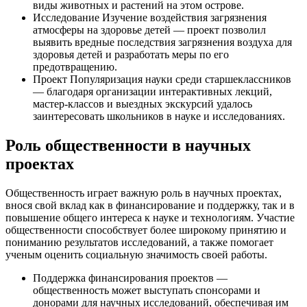
виды животных и растений на этом острове.
Исследование Изучение воздействия загрязнения
атмосферы на здоровье детей — проект позволил
выявить вредные последствия загрязнения воздуха для
здоровья детей и разработать меры по его
предотвращению.
Проект Популяризация науки среди старшеклассников
— благодаря организации интерактивных лекций,
мастер-классов и выездных экскурсий удалось
заинтересовать школьников в науке и исследованиях.
Роль общественности в научных
проектах
Общественность играет важную роль в научных проектах,
внося свой вклад как в финансирование и поддержку, так и в
повышение общего интереса к науке и технологиям. Участие
общественности способствует более широкому принятию и
пониманию результатов исследований, а также помогает
ученым оценить социальную значимость своей работы.
Поддержка финансирования проектов —
общественность может выступать спонсорами и
донорами для научных исследований, обеспечивая им