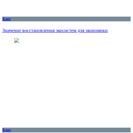
Блог
Значение восстановления экосистем для экономики
Блог