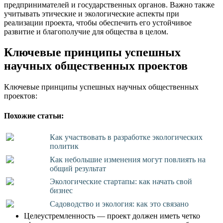
предпринимателей и государственных органов. Важно также
учитывать этические и экологические аспекты при
реализации проекта, чтобы обеспечить его устойчивое
развитие и благополучие для общества в целом.
Ключевые принципы успешных
научных общественных проектов
Ключевые принципы успешных научных общественных
проектов:
Похожие статьи:
Как участвовать в разработке экологических
политик
Как небольшие изменения могут повлиять на
общий результат
Экологические стартапы: как начать свой
бизнес
Садоводство и экология: как это связано
Целеустремленность — проект должен иметь четко