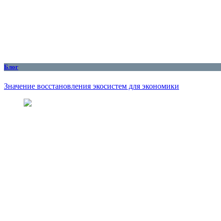
Блог
Значение восстановления экосистем для экономики