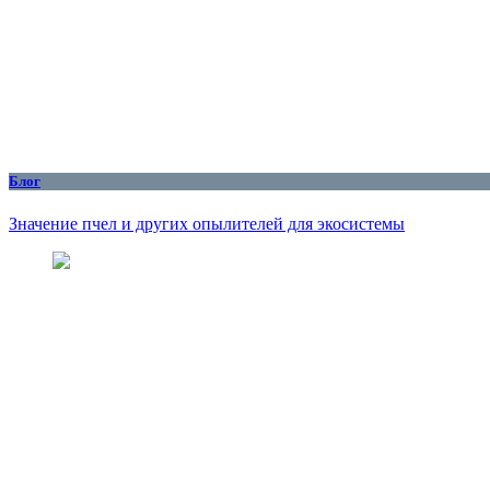
Блог
Значение пчел и других опылителей для экосистемы