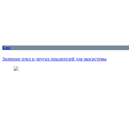
Блог
Значение пчел и других опылителей для экосистемы