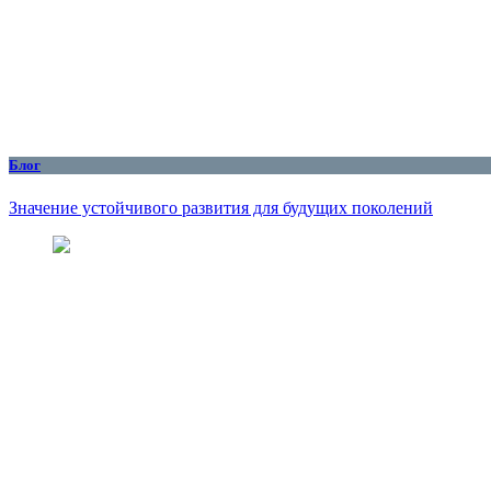
Блог
Значение устойчивого развития для будущих поколений