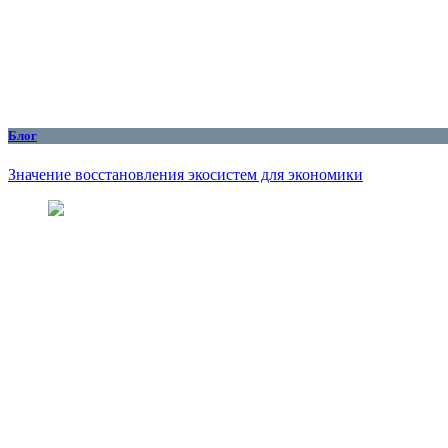
Блог
Значение восстановления экосистем для экономики