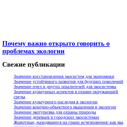
Почему важно открыто говорить о
проблемах экологии
Свежие публикации
Значение восстановления экосистем для экономики
Значение устойчивого развития для будущих поколений
Значение пчел и других опылителей для экосистемы
Значение культурных аспектов в охране окружающей
среды
Значение культурного наследия в экологии
Значение конечно-объектного мышления в экологии
Значение экотуризма для охраны природы
Значение деревьев в городских экосистемах
Животные, находящиеся на грани исчезновения: как мы