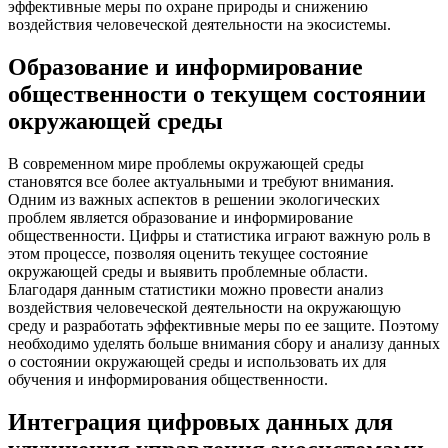
эффективные меры по охране природы и снижению
воздействия человеческой деятельности на экосистемы.
Образование и информирование
общественности о текущем состоянии
окружающей среды
В современном мире проблемы окружающей среды
становятся все более актуальными и требуют внимания.
Одним из важных аспектов в решении экологических
проблем является образование и информирование
общественности. Цифры и статистика играют важную роль в
этом процессе, позволяя оценить текущее состояние
окружающей среды и выявить проблемные области.
Благодаря данным статистики можно провести анализ
воздействия человеческой деятельности на окружающую
среду и разработать эффективные меры по ее защите. Поэтому
необходимо уделять больше внимания сбору и анализу данных
о состоянии окружающей среды и использовать их для
обучения и информирования общественности.
Интеграция цифровых данных для