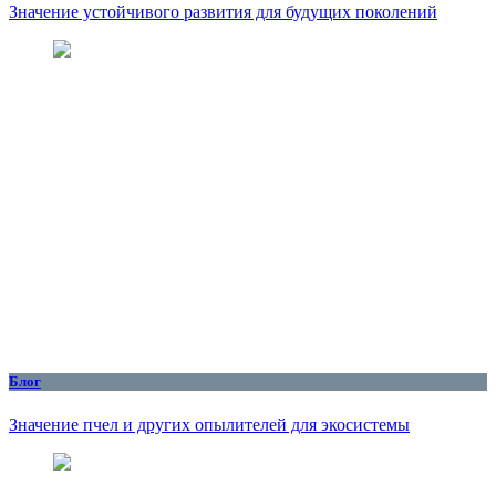
Значение устойчивого развития для будущих поколений
Блог
Значение пчел и других опылителей для экосистемы