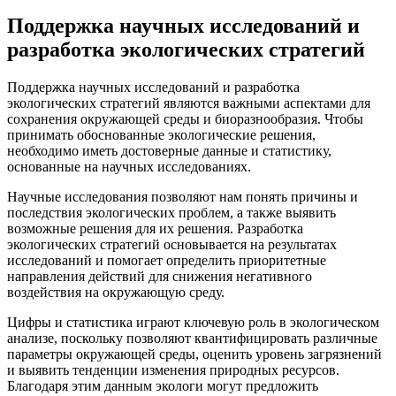
Поддержка научных исследований и
разработка экологических стратегий
Поддержка научных исследований и разработка
экологических стратегий являются важными аспектами для
сохранения окружающей среды и биоразнообразия. Чтобы
принимать обоснованные экологические решения,
необходимо иметь достоверные данные и статистику,
основанные на научных исследованиях.
Научные исследования позволяют нам понять причины и
последствия экологических проблем, а также выявить
возможные решения для их решения. Разработка
экологических стратегий основывается на результатах
исследований и помогает определить приоритетные
направления действий для снижения негативного
воздействия на окружающую среду.
Цифры и статистика играют ключевую роль в экологическом
анализе, поскольку позволяют квантифицировать различные
параметры окружающей среды, оценить уровень загрязнений
и выявить тенденции изменения природных ресурсов.
Благодаря этим данным экологи могут предложить