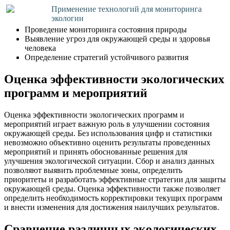
Применение технологий для мониторинга
экологии
Проведение мониторинга состояния природы
Выявление угроз для окружающей среды и здоровья
человека
Определение стратегий устойчивого развития
Оценка эффективности экологических
программ и мероприятий
Оценка эффективности экологических программ и
мероприятий играет важную роль в улучшении состояния
окружающей среды. Без использования цифр и статистики
невозможно объективно оценить результаты проведенных
мероприятий и принять обоснованные решения для
улучшения экологической ситуации. Сбор и анализ данных
позволяют выявить проблемные зоны, определить
приоритеты и разработать эффективные стратегии для защиты
окружающей среды. Оценка эффективности также позволяет
определить необходимость корректировки текущих программ
и внести изменения для достижения наилучших результатов.
Сравнение различных экологических