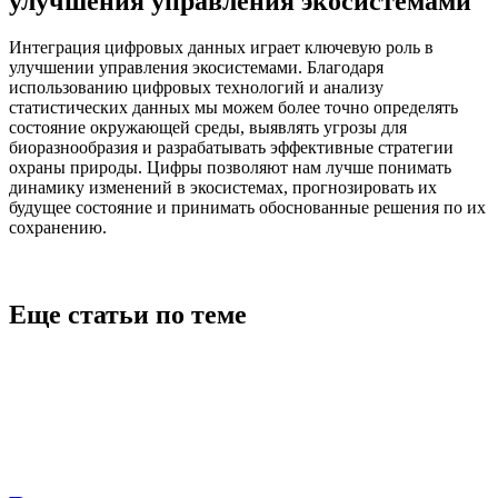
улучшения управления экосистемами
Интеграция цифровых данных играет ключевую роль в
улучшении управления экосистемами. Благодаря
использованию цифровых технологий и анализу
статистических данных мы можем более точно определять
состояние окружающей среды, выявлять угрозы для
биоразнообразия и разрабатывать эффективные стратегии
охраны природы. Цифры позволяют нам лучше понимать
динамику изменений в экосистемах, прогнозировать их
будущее состояние и принимать обоснованные решения по их
сохранению.
Еще статьи по теме