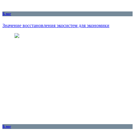
Блог
Значение восстановления экосистем для экономики
Блог