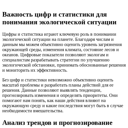
Важность цифр и статистики для
понимания экологической ситуации
Цифры и статистика играют ключевую роль в понимании
экологической ситуации на планете. Благодаря числам и
данным мы можем объективно оценить уровень загрязнения
окружающей среды, изменения климата, состояние лесов и
океанов. Цифровые показатели позволяют экологам и
специалистам разрабатывать стратегии по улучшению
экологической обстановки, принимать обоснованные решения
и мониторить их эффективность.
Без цифр и статистики невозможно объективно оценить
масштаб проблемы и разработать планы действий для ее
решения. Данные позволяют выявлять тенденции,
прогнозировать изменения и определять приоритеты. Они
помогают нам понять, как наши действия влияют на
окружающую среду и какие последствия могут быть в случае
необходимости вмешательства.
Анализ трендов и прогнозирование