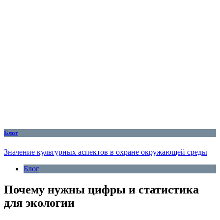
Блог
Значение культурных аспектов в охране окружающей среды
Блог
Почему нужны цифры и статистика
для экологии