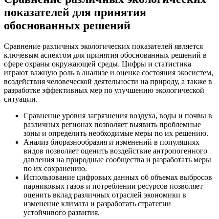
показателей для принятия
обоснованных решений
Сравнение различных экологических показателей является
ключевым аспектом для принятия обоснованных решений в
сфере охраны окружающей среды. Цифры и статистика
играют важную роль в анализе и оценке состояния экосистем,
воздействия человеческой деятельности на природу, а также в
разработке эффективных мер по улучшению экологической
ситуации.
Сравнение уровня загрязнения воздуха, воды и почвы в
различных регионах позволяет выявить проблемные
зоны и определить необходимые меры по их решению.
Анализ биоразнообразия и изменений в популяциях
видов позволяет оценить воздействие антропогенного
давления на природные сообщества и разработать меры
по их сохранению.
Использование цифровых данных об объемах выбросов
парниковых газов и потреблении ресурсов позволяет
оценить вклад различных отраслей экономики в
изменение климата и разработать стратегии
устойчивого развития.