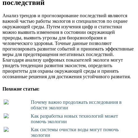
последствий
Анализ трендов и прогнозирование последствий являются
важной частью работы экологов и специалистов по охране
окружающей среды. Путем изучения цифр и статистики
можно выявить изменения в состоянии окружающей
природы, выявить угрозы для биоразнообразия и
человеческого здоровья. Точные данные позволяют
прогнозировать развитие событий и принимать эффективные
меры для предотвращения негативных последствий.
Благодаря анализу цифровых показателей экологи могут
увидеть тенденции развития экосистем, определить
приоритеты для охраны окружающей среды и принять
осознанные решения для достижения устойчивого развития.
Похожие статьи:
Почему важно продолжать исследования в
области экологии
Как разработка новых технологий может
помочь экологии
Как системы очистки воды могут помочь
экологии