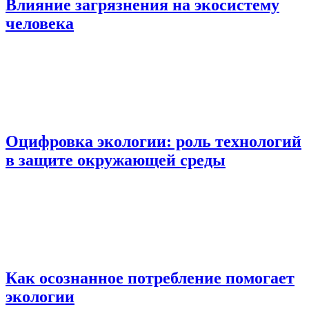
Влияние загрязнения на экосистему
человека
Оцифровка экологии: роль технологий
в защите окружающей среды
Как осознанное потребление помогает
экологии