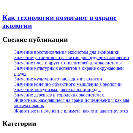
Как технологии помогают в охране
экологии
Свежие публикации
Значение восстановления экосистем для экономики
Значение устойчивого развития для будущих поколений
Значение пчел и других опылителей для экосистемы
Значение культурных аспектов в охране окружающей
среды
Значение культурного наследия в экологии
Значение конечно-объектного мышления в экологии
Значение экотуризма для охраны природы
Значение деревьев в городских экосистемах
Животные, находящиеся на грани исчезновения: как мы
можем помочь
Животные и изменение климата: как они адаптируются
Категории