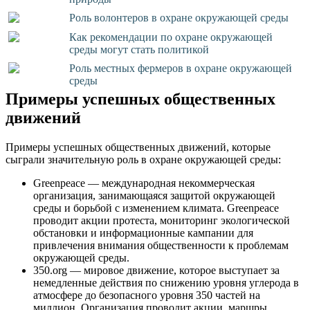
Роль волонтеров в охране окружающей среды
Как рекомендации по охране окружающей
среды могут стать политикой
Роль местных фермеров в охране окружающей
среды
Примеры успешных общественных
движений
Примеры успешных общественных движений, которые
сыграли значительную роль в охране окружающей среды:
Greenpeace — международная некоммерческая
организация, занимающаяся защитой окружающей
среды и борьбой с изменением климата. Greenpeace
проводит акции протеста, мониторинг экологической
обстановки и информационные кампании для
привлечения внимания общественности к проблемам
окружающей среды.
350.org — мировое движение, которое выступает за
немедленные действия по снижению уровня углерода в
атмосфере до безопасного уровня 350 частей на
миллион. Организация проводит акции, маршры,