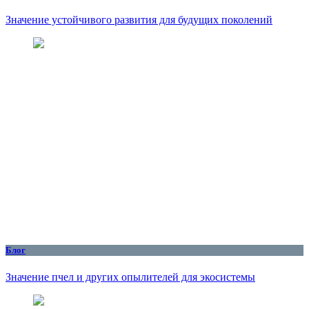
Значение устойчивого развития для будущих поколений
Блог
Значение пчел и других опылителей для экосистемы