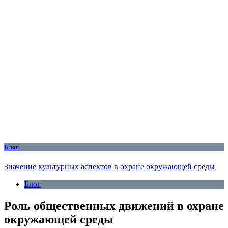
Блог
Значение культурных аспектов в охране окружающей среды
Блог
Роль общественных движений в охране
окружающей среды