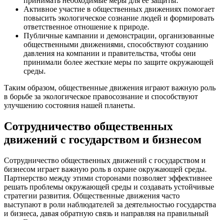
принимать необходимые меры для ее защиты.
Активное участие в общественных движениях помогает
повысить экологическое сознание людей и формировать
ответственное отношение к природе.
Публичные кампании и демонстрации, организованные
общественными движениями, способствуют созданию
давления на компании и правительства, чтобы они
принимали более жесткие меры по защите окружающей
среды.
Таким образом, общественные движения играют важную роль
в борьбе за экологическое правосознание и способствуют
улучшению состояния нашей планеты.
Сотрудничество общественных
движений с государством и бизнесом
Сотрудничество общественных движений с государством и
бизнесом играет важную роль в охране окружающей среды.
Партнерство между этими сторонами позволяет эффективнее
решать проблемы окружающей среды и создавать устойчивые
стратегии развития. Общественные движения часто
выступают в роли наблюдателей за деятельностью государства
и бизнеса, давая обратную связь и направляя на правильный