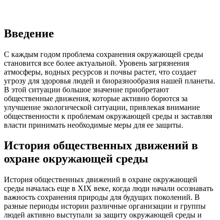
Введение
С каждым годом проблема сохранения окружающей среды
становится все более актуальной. Уровень загрязнения
атмосферы, водных ресурсов и почвы растет, что создает
угрозу для здоровья людей и биоразнообразия нашей планеты.
В этой ситуации большое значение приобретают
общественные движения, которые активно борются за
улучшение экологической ситуации, привлекая внимание
общественности к проблемам окружающей среды и заставляя
власти принимать необходимые меры для ее защиты.
История общественных движений в
охране окружающей среды
История общественных движений в охране окружающей
среды началась еще в XIX веке, когда люди начали осознавать
важность сохранения природы для будущих поколений. В
разные периоды истории различные организации и группы
людей активно выступали за защиту окружающей среды и