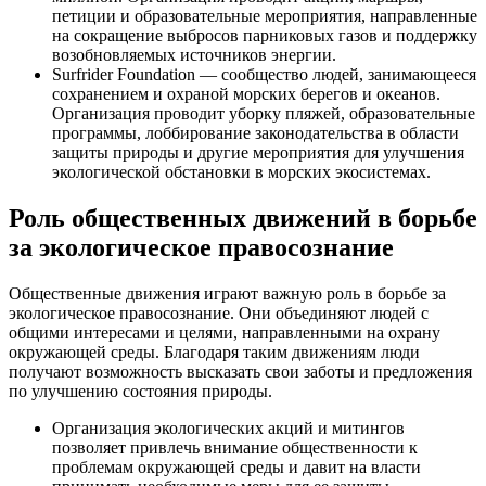
петиции и образовательные мероприятия, направленные
на сокращение выбросов парниковых газов и поддержку
возобновляемых источников энергии.
Surfrider Foundation — сообщество людей, занимающееся
сохранением и охраной морских берегов и океанов.
Организация проводит уборку пляжей, образовательные
программы, лоббирование законодательства в области
защиты природы и другие мероприятия для улучшения
экологической обстановки в морских экосистемах.
Роль общественных движений в борьбе
за экологическое правосознание
Общественные движения играют важную роль в борьбе за
экологическое правосознание. Они объединяют людей с
общими интересами и целями, направленными на охрану
окружающей среды. Благодаря таким движениям люди
получают возможность высказать свои заботы и предложения
по улучшению состояния природы.
Организация экологических акций и митингов
позволяет привлечь внимание общественности к
проблемам окружающей среды и давит на власти