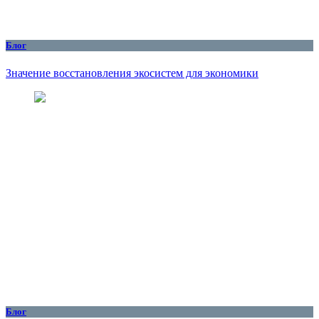
Блог
Значение восстановления экосистем для экономики
Блог