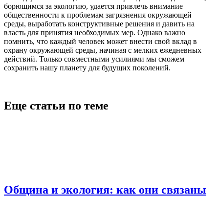
борющимся за экологию, удается привлечь внимание
общественности к проблемам загрязнения окружающей
среды, выработать конструктивные решения и давить на
власть для принятия необходимых мер. Однако важно
помнить, что каждый человек может внести свой вклад в
охрану окружающей среды, начиная с мелких ежедневных
действий. Только совместными усилиями мы сможем
сохранить нашу планету для будущих поколений.
Еще статьи по теме
Община и экология: как они связаны