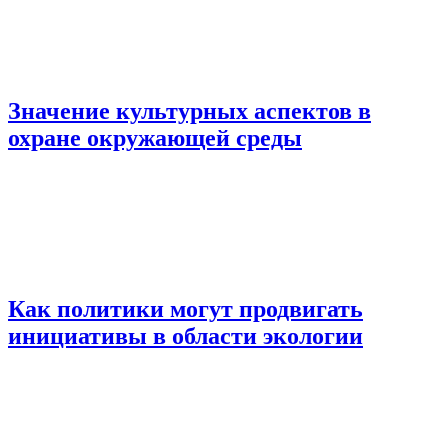
Значение культурных аспектов в
охране окружающей среды
Как политики могут продвигать
инициативы в области экологии