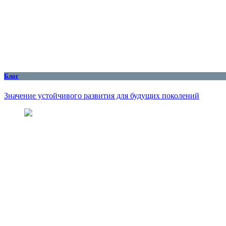
Блог
Значение устойчивого развития для будущих поколений