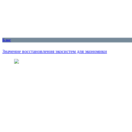
Блог
Значение восстановления экосистем для экономики