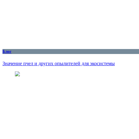
Блог
Значение пчел и других опылителей для экосистемы