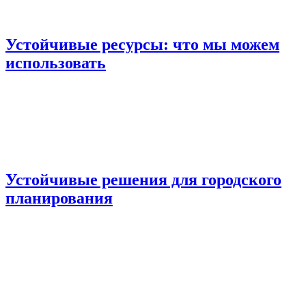
Устойчивые ресурсы: что мы можем
использовать
Устойчивые решения для городского
планирования