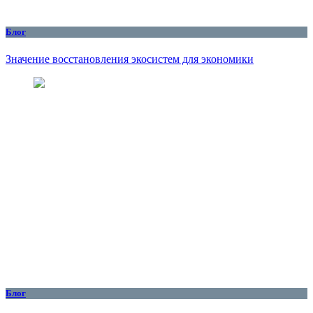
Блог
Значение восстановления экосистем для экономики
Блог