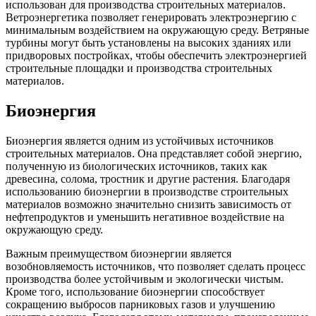
использован для производства строительных материалов.
Ветроэнергетика позволяет генерировать электроэнергию с
минимальным воздействием на окружающую среду. Ветряные
турбины могут быть установлены на высоких зданиях или
придворовых постройках, чтобы обеспечить электроэнергией
строительные площадки и производства строительных
материалов.
Биоэнергия
Биоэнергия является одним из устойчивых источников
строительных материалов. Она представляет собой энергию,
полученную из биологических источников, таких как
древесина, солома, тростник и другие растения. Благодаря
использованию биоэнергии в производстве строительных
материалов возможно значительно снизить зависимость от
нефтепродуктов и уменьшить негативное воздействие на
окружающую среду.
Важным преимуществом биоэнергии является
возобновляемость источников, что позволяет сделать процесс
производства более устойчивым и экологически чистым.
Кроме того, использование биоэнергии способствует
сокращению выбросов парниковых газов и улучшению