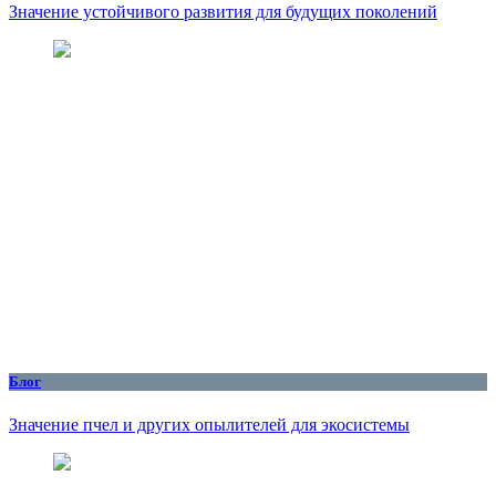
Значение устойчивого развития для будущих поколений
Блог
Значение пчел и других опылителей для экосистемы