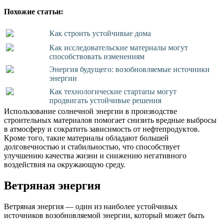
Похожие статьи:
Как строить устойчивые дома
Как исследовательские материалы могут
способствовать изменениям
Энергия будущего: возобновляемые источники
энергии
Как технологические стартапы могут
продвигать устойчивые решения
Использование солнечной энергии в производстве
строительных материалов помогает снизить вредные выбросы
в атмосферу и сократить зависимость от нефтепродуктов.
Кроме того, такие материалы обладают большей
долговечностью и стабильностью, что способствует
улучшению качества жизни и снижению негативного
воздействия на окружающую среду.
Ветряная энергия
Ветряная энергия — один из наиболее устойчивых
источников возобновляемой энергии, который может быть