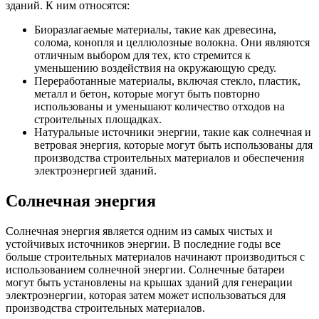
зданий. К ним относятся:
Биоразлагаемые материалы, такие как древесина,
солома, конопля и целлюлозные волокна. Они являются
отличным выбором для тех, кто стремится к
уменьшению воздействия на окружающую среду.
Переработанные материалы, включая стекло, пластик,
металл и бетон, которые могут быть повторно
использованы и уменьшают количество отходов на
строительных площадках.
Натуральные источники энергии, такие как солнечная и
ветровая энергия, которые могут быть использованы для
производства строительных материалов и обеспечения
электроэнергией зданий.
Солнечная энергия
Солнечная энергия является одним из самых чистых и
устойчивых источников энергии. В последние годы все
больше строительных материалов начинают производиться с
использованием солнечной энергии. Солнечные батареи
могут быть установлены на крышах зданий для генерации
электроэнергии, которая затем может использоваться для
производства строительных материалов.