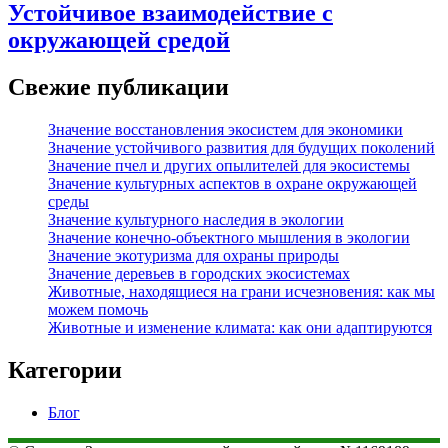
Устойчивое взаимодействие с
окружающей средой
Свежие публикации
Значение восстановления экосистем для экономики
Значение устойчивого развития для будущих поколений
Значение пчел и других опылителей для экосистемы
Значение культурных аспектов в охране окружающей
среды
Значение культурного наследия в экологии
Значение конечно-объектного мышления в экологии
Значение экотуризма для охраны природы
Значение деревьев в городских экосистемах
Животные, находящиеся на грани исчезновения: как мы
можем помочь
Животные и изменение климата: как они адаптируются
Категории
Блог