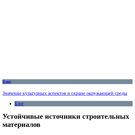
Блог
Значение культурных аспектов в охране окружающей среды
Блог
Устойчивые источники строительных
материалов