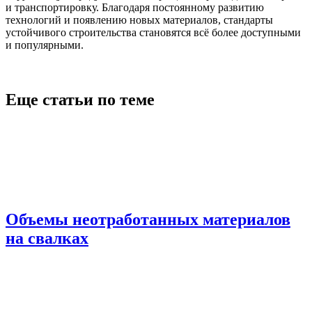
и транспортировку. Благодаря постоянному развитию
технологий и появлению новых материалов, стандарты
устойчивого строительства становятся всё более доступными
и популярными.
Еще статьи по теме
Объемы неотработанных материалов
на свалках