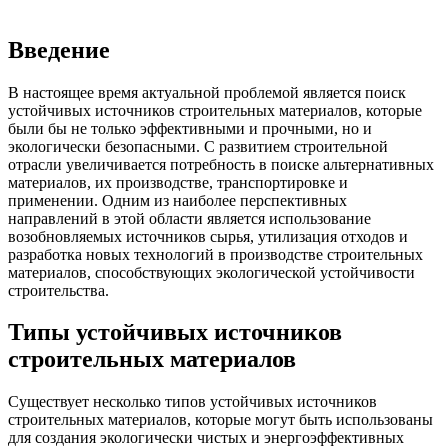
Введение
В настоящее время актуальной проблемой является поиск
устойчивых источников строительных материалов, которые
были бы не только эффективными и прочными, но и
экологически безопасными. С развитием строительной
отрасли увеличивается потребность в поиске альтернативных
материалов, их производстве, транспортировке и
применении. Одним из наиболее перспективных
направлений в этой области является использование
возобновляемых источников сырья, утилизация отходов и
разработка новых технологий в производстве строительных
материалов, способствующих экологической устойчивости
строительства.
Типы устойчивых источников
строительных материалов
Существует несколько типов устойчивых источников
строительных материалов, которые могут быть использованы
для создания экологически чистых и энергоэффективных