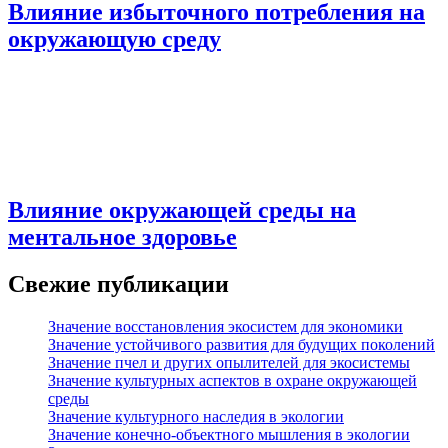
Влияние избыточного потребления на
окружающую среду
Влияние окружающей среды на
ментальное здоровье
Свежие публикации
Значение восстановления экосистем для экономики
Значение устойчивого развития для будущих поколений
Значение пчел и других опылителей для экосистемы
Значение культурных аспектов в охране окружающей
среды
Значение культурного наследия в экологии
Значение конечно-объектного мышления в экологии