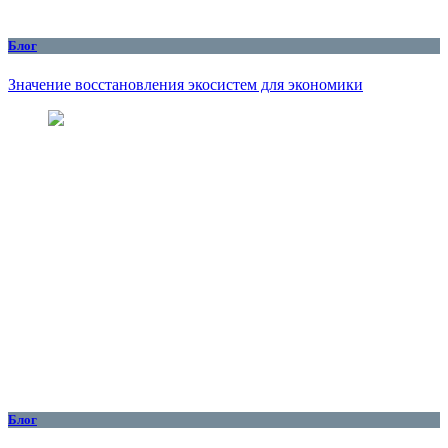
Блог
Значение восстановления экосистем для экономики
Блог