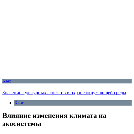
Блог
Значение культурных аспектов в охране окружающей среды
Блог
Влияние изменения климата на
экосистемы