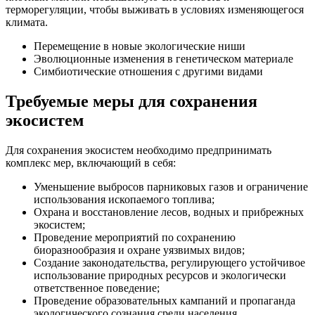
терморегуляции, чтобы выживать в условиях изменяющегося
климата.
Перемещение в новые экологические ниши
Эволюционные изменения в генетическом материале
Симбиотические отношения с другими видами
Требуемые меры для сохранения
экосистем
Для сохранения экосистем необходимо предпринимать
комплекс мер, включающий в себя:
Уменьшение выбросов парниковых газов и ограничение
использования ископаемого топлива;
Охрана и восстановление лесов, водных и прибрежных
экосистем;
Проведение мероприятий по сохранению
биоразнообразия и охране уязвимых видов;
Создание законодательства, регулирующего устойчивое
использование природных ресурсов и экологически
ответственное поведение;
Проведение образовательных кампаний и пропаганда
экологического сознания среди населения.