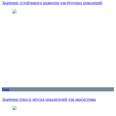
Значение устойчивого развития для будущих поколений
Блог
Значение пчел и других опылителей для экосистемы