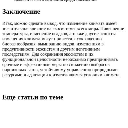
Заключение
Итак, можно сделать вывод, что изменение климата имеет
значительное влияние на экосистемы всего мира. Повышение
температуры, изменение осадков, а также другие аспекты
изменения климата могут привести к сокращению
биоразнообразия, вымиранию видов, изменениям в
продуктивности экосистем и другим негативным
последствиям. Для сохранения экосистем и их
функциональной целостности необходимо предпринимать
срочные и эффективные меры по снижению выбросов
парниковых газов, устойчивому управлению природными
ресурсами и адаптации к изменяющимся условиям климата.
Еще статьи по теме