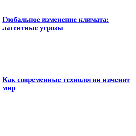
Глобальное изменение климата:
латентные угрозы
Как современные технологии изменят
мир