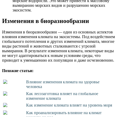
морские водоросли. Это может привести к массовому
вымиранию морских видов и разрушению морских
экосистем.
Изменения в биоразнообразии
Изменения в биоразнообразии — один из основных аспектов
влияния изменения климата на экосистемы. Под воздействием
глобального потепления и других изменений климата, многие
виды растений и животных сталкиваются с угрозой
вымирания. В результате изменения климата, некоторые виды
не могут адаптироваться к новым условиям среды, что
приводит к уменьшению их популяции и даже исчезновению.
Похожие статьи:
Влияние изменения климата на здоровье
человека
Как лесозаготовка влияет на глобальное
изменение климата
Как изменение климата влияет на уровень моря
Как проанализировать влияние на климат