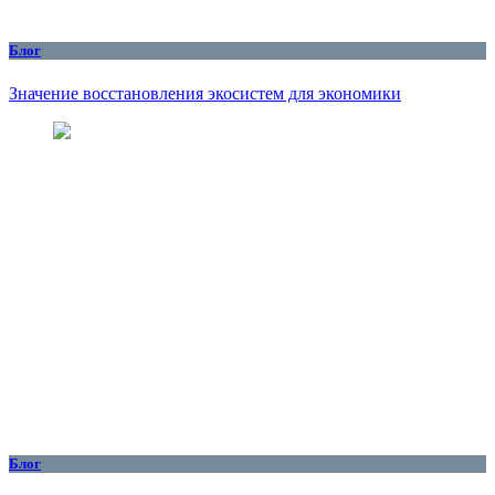
Блог
Значение восстановления экосистем для экономики
Блог