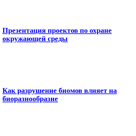
Презентация проектов по охране
окружающей среды
Как разрушение биомов влияет на
биоразнообразие