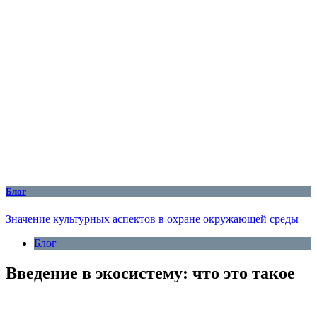
Блог
Значение культурных аспектов в охране окружающей среды
Блог
Введение в экосистему: что это такое