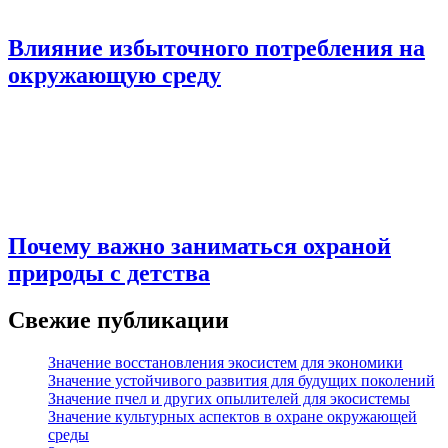
Влияние избыточного потребления на
окружающую среду
Почему важно заниматься охраной
природы с детства
Свежие публикации
Значение восстановления экосистем для экономики
Значение устойчивого развития для будущих поколений
Значение пчел и других опылителей для экосистемы
Значение культурных аспектов в охране окружающей
среды