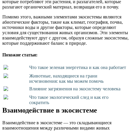
которые потребляют эти растения, и разлагателей, которые
разлагают органический материал, возвращая его в почву.
Помимо этого, важными элементами экосистемы являются
абиотические факторы, такие как климат, география, почва,
источники воды и другие факторы, которые определяют
условия для существования живых организмов. Эти элементы
взаимодействуют друг с другом, образуя сложные экосистемы,
которые поддерживают баланс в природе.
Похожие статьи:
Что такое зеленая энергетика и как она работает
Животные, находящиеся на грани
исчезновения: как мы можем помочь
Влияние загрязнения на экосистему человека
Что такое экологический след и как его
сократить
Взаимодействие в экосистеме
Взаимодействие в экосистеме — это складывающиеся
взаимоотношения между различными видами живых