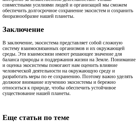
совместными усилиями людей и организаций мы сможем
обеспечить долгосрочное сохранение экосистем и сохранить
биоразнообразие нашей планеты.
Заключение
В заключение, экосистема представляет собой сложную
систему взаимосвязанных организмов и их окружающей
среды. Эти взаимосвязи имеют решающее значение для
баланса природы и поддержания жизни на Земле. Понимание
и оценка экосистемы помогают нам оценить влияние
человеческой деятельности на окружающую среду и
разработать меры по ее сохранению. Поэтому важно уделять
должное внимание изучению экосистемы и бережно
относиться к природе, чтобы обеспечить устойчивое
существование нашей планеты.
Еще статьи по теме