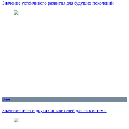
Значение устойчивого развития для будущих поколений
Блог
Значение пчел и других опылителей для экосистемы