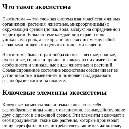
Что такое экосистема
Экосистема — это сложная система взаимодействия живых
организмов (растения, животные, микроорганизмы) с
окружающей средой (почва, вода, воздух) на определенной
территории. В экосистеме каждый вид играет свою
уникальную роль, а все организмы связаны между собой
сложными пищевыми цепями и циклами веществ.
Экосистемы бывают разнообразными — лесные, водные,
пустынные, горные и прочие, и каждая из них имеет свои
особенности и уникальные виды животных и растений.
Сбалансированное состояние экосистемы обеспечивает ее
устойчивость к изменениям и позволяет поддерживать
разнообразие жизни на планете.
Ключевые элементы экосистемы
Ключевые элементы экосистемы включают в себя
разнообразные виды живых организмов, взаимодействующие
друг с другом и с неживой средой. Эти элементы включают в
себя продуцентов, такие как растения, которые производят
пищу через фотосинтез, потребителей, такие как животные,