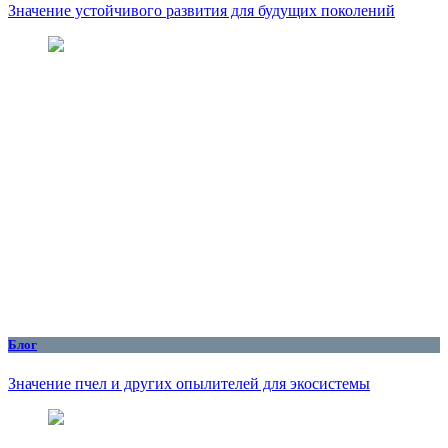
Значение устойчивого развития для будущих поколений
Блог
Значение пчел и других опылителей для экосистемы