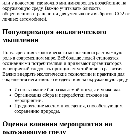
или у водоемов, где можно минимизировать воздействие на
окружающую среду. Важно учитывать близость
общественного транспорта для уменьшения выбросов CO2 от
личных автомобилей.
Популяризация экологического
мышления
Популяризация экологического мышления играет важную
роль в современном мире. Всё больше людей становятся
осознанными потребителями и призывают организаторов
мероприятий следовать принципам устойчивого развития.
Важно внедрять экологические технологии и практики для
сокращения негативного воздействия на окружающую среду.
Использование биоразлагаемой посуды и упаковки.
Организация сбора и переработки отходов на
мероприятии.
Предпочтение местам проведения, способствующим
сохранению природы.
Оценка влияния мероприятия на
окружающую среду