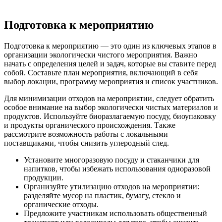
Подготовка к мероприятию
Подготовка к мероприятию — это один из ключевых этапов в
организации экологически чистого мероприятия. Важно
начать с определения целей и задач, которые вы ставите перед
собой. Составьте план мероприятия, включающий в себя
выбор локации, программу мероприятия и список участников.
Для минимизации отходов на мероприятии, следует обратить
особое внимание на выбор экологически чистых материалов и
продуктов. Используйте биоразлагаемую посуду, биоупаковку
и продукты органического происхождения. Также
рассмотрите возможность работы с локальными
поставщиками, чтобы снизить углеродный след.
Установите многоразовую посуду и стаканчики для
напитков, чтобы избежать использования одноразовой
продукции.
Организуйте утилизацию отходов на мероприятии:
разделяйте мусор на пластик, бумагу, стекло и
органические отходы.
Предложите участникам использовать общественный