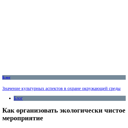
Блог
Значение культурных аспектов в охране окружающей среды
Блог
Как организовать экологически чистое
мероприятие