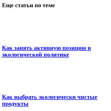
Еще статьи по теме
Как занять активную позицию в
экологической политике
Как выбрать экологически чистые
продукты