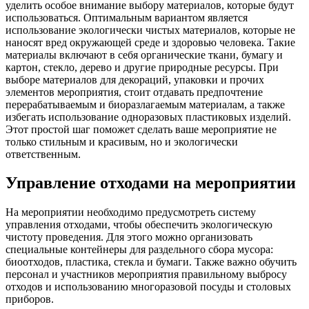
уделить особое внимание выбору материалов, которые будут
использоваться. Оптимальным вариантом является
использование экологически чистых материалов, которые не
наносят вред окружающей среде и здоровью человека. Такие
материалы включают в себя органические ткани, бумагу и
картон, стекло, дерево и другие природные ресурсы. При
выборе материалов для декораций, упаковки и прочих
элементов мероприятия, стоит отдавать предпочтение
перерабатываемым и биоразлагаемым материалам, а также
избегать использование одноразовых пластиковых изделий.
Этот простой шаг поможет сделать ваше мероприятие не
только стильным и красивым, но и экологически
ответственным.
Управление отходами на мероприятии
На мероприятии необходимо предусмотреть систему
управления отходами, чтобы обеспечить экологическую
чистоту проведения. Для этого можно организовать
специальные контейнеры для раздельного сбора мусора:
биоотходов, пластика, стекла и бумаги. Также важно обучить
персонал и участников мероприятия правильному выбросу
отходов и использованию многоразовой посуды и столовых
приборов.