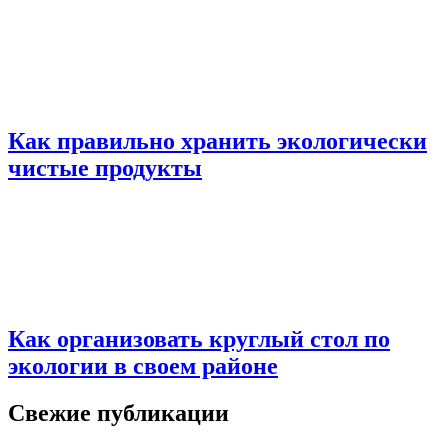
Как правильно хранить экологически
чистые продукты
Как организовать круглый стол по
экологии в своем районе
Свежие публикации