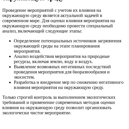
Проведение мероприятий с учетом их влияния на
окружающую среду является актуальной задачей в
современном мире. Для оценки влияния мероприятия на
окружающую среду необходимо провести специальный
анализ, включающий следующие этапы:
Определение потенциальных источников загрязнения
окружающей среды на этапе планирования
мероприятия.
Анализ воздействия мероприятия на природные
ресурсы, включая землю, воду и воздух.
Выявление возможных негативных последствий
проведения мероприятия для биоразнообразия и
экосистем.
Разработка и внедрение мер по снижению негативного
влияния мероприятия на окружающую среду.
Только строгий контроль за выполнением экологических
требований и применение современных методов оценки
влияния на окружающую среду позволит организовать
экологически чистое мероприятие.