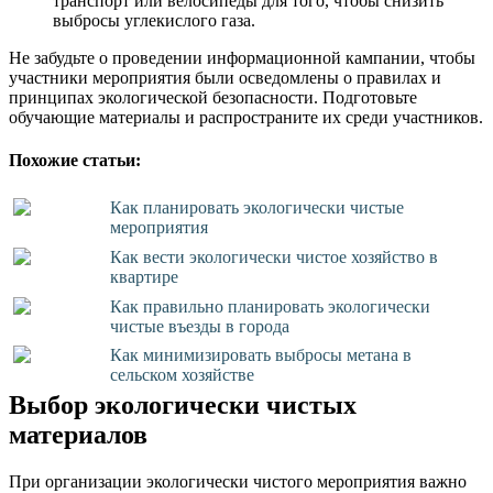
транспорт или велосипеды для того, чтобы снизить
выбросы углекислого газа.
Не забудьте о проведении информационной кампании, чтобы
участники мероприятия были осведомлены о правилах и
принципах экологической безопасности. Подготовьте
обучающие материалы и распространите их среди участников.
Похожие статьи:
Как планировать экологически чистые
мероприятия
Как вести экологически чистое хозяйство в
квартире
Как правильно планировать экологически
чистые въезды в города
Как минимизировать выбросы метана в
сельском хозяйстве
Выбор экологически чистых
материалов
При организации экологически чистого мероприятия важно