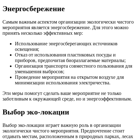
Энергосбережение
Самым важным аспектом организации экологически чистого
мероприятия является энергосбережение. Для этого можно
принять несколько эффективных мер:
Использование энергосберегающих источников
освещения;
Отказ от использования пластиковых посуды и
приборов, предпочитая биоразлагаемые материалы;
Организация транспорта совместного пользования для
уменьшения выбросов;
Проведение мероприятия на открытом воздухе для
минимизации использования электричества.
Эти меры помогут сделать ваше мероприятие не только
заботливым к окружающей среде, но и энергоэффективным.
Выбор эко-локации
Выбор эко-локации играет важную роль в организации
экологически чистого мероприятия. Предпочтение стоит
отдавать местам, расположенным в природных парках, лесах