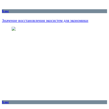
Блог
Значение восстановления экосистем для экономики
Блог