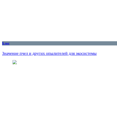
Блог
Значение пчел и других опылителей для экосистемы