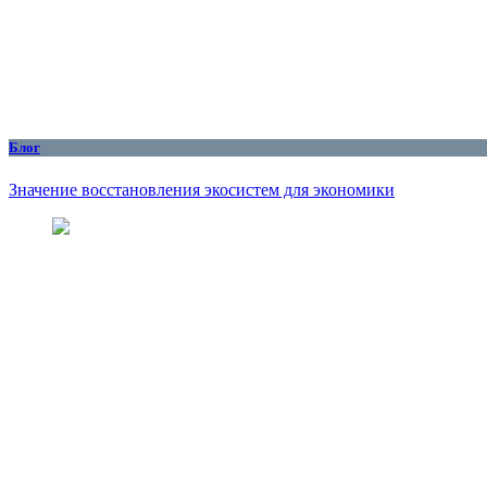
Блог
Значение восстановления экосистем для экономики