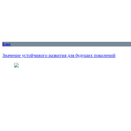
Блог
Значение устойчивого развития для будущих поколений