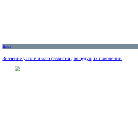
Блог
Значение устойчивого развития для будущих поколений