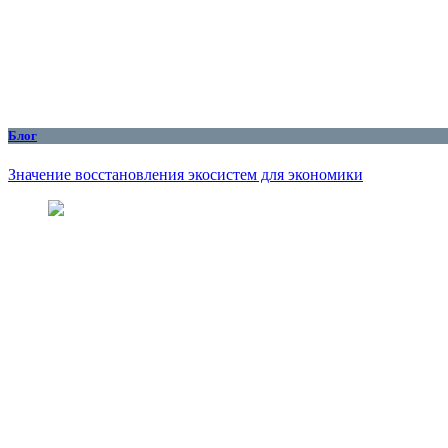
Блог
Значение восстановления экосистем для экономики