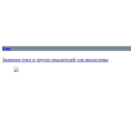
Блог
Значение пчел и других опылителей для экосистемы