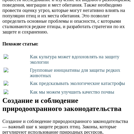
поведения, миграции и мест обитания. Также необходимо
провести оценку угроз, которые могут негативно влиять на
популяции птиц и их места обитания. Это позволит
определить основные проблемы и опасности, с которыми
сталкиваются редкие птицы, и разработать стратегии по их
защите и сохранению.
Похожие статьи:
Как культура может вдохновлять на защиту
экологии
Групповые инициативы для защиты редких
животных
Как предсказывать экологические катастрофы
Как мы можем улучшить качество почвы
Создание и соблюдение
природоохранного законодательства
Создание и соблюдение природоохранного законодательства
— важный шаг к защите редких птиц. Законы, которые
регулируют использование природных ресурсов,