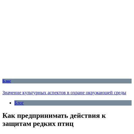
Блог
Значение культурных аспектов в охране окружающей среды
Блог
Как предпринимать действия к
защитам редких птиц