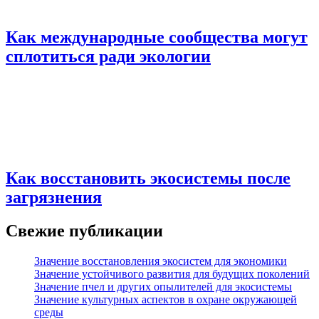
Как международные сообщества могут
сплотиться ради экологии
Как восстановить экосистемы после
загрязнения
Свежие публикации
Значение восстановления экосистем для экономики
Значение устойчивого развития для будущих поколений
Значение пчел и других опылителей для экосистемы
Значение культурных аспектов в охране окружающей
среды