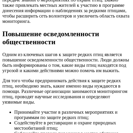
также привлекать местных жителей к участию в программе
донесения информации о наблюдениях за редкими птицами,
чтобы расширить сеть волонтеров и увеличить область охвата
мониторинга.
Повышение осведомленности
общественности
Одним из ключевых шагов к защите редких птиц является
повышение осведомленности общественности. Люди должны
быть информированы о том, какие виды птиц находятся под
угрозой и какими действиями можно помочь им выжить.
Для того чтобы предпринимать действия к защите редких
птиц, необходимо знать, какие именно виды нуждаются в
помощи. Различные организации занимаются мониторингом
птиц, проводят научные исследования и определяют
уязвимые виды.
Принимайте участие в различных мероприятиях и
программам по защите редких птиц;
Содействуйте в реставрации и охране природных
местообитаний птиц;