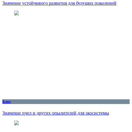
Значение устойчивого развития для будущих поколений
Блог
Значение пчел и других опылителей для экосистемы