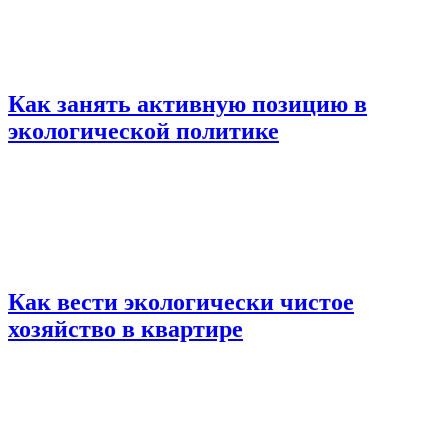
Как занять активную позицию в
экологической политике
Как вести экологически чистое
хозяйство в квартире