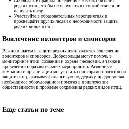
Соблюдайте правила поведения в местах обитания
редких птиц, чтобы не нарушать их спокойствие и не
наносить вред;
Участвуйте в образовательных мероприятиях и
просвещайте других людей о необходимости защиты
редких видов птиц.
Вовлечение волонтеров и спонсоров
Важным шагом в защите редких птиц является вовлечение
волонтеров и спонсоров. Добровольцы могут помочь в
мониторинге птиц, создании и охране гнездовий, а также в
проведении образовательных мероприятий. Различные
компании и организации могут стать спонсорами проектов по
защите птиц, оказывая финансовую поддержку, предоставляя
необходимое оборудование и помогая в привлечении
общественности к проблеме сохранения редких видов птиц.
Еще статьи по теме