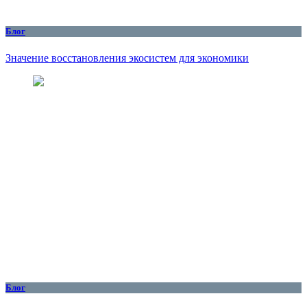
Блог
Значение восстановления экосистем для экономики
Блог