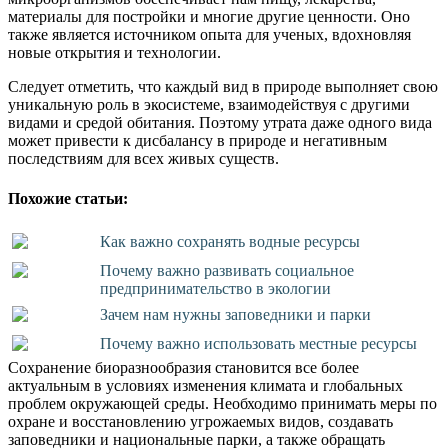
материалы для постройки и многие другие ценности. Оно
также является источником опыта для ученых, вдохновляя
новые открытия и технологии.
Следует отметить, что каждый вид в природе выполняет свою
уникальную роль в экосистеме, взаимодействуя с другими
видами и средой обитания. Поэтому утрата даже одного вида
может привести к дисбалансу в природе и негативным
последствиям для всех живых существ.
Похожие статьи:
Как важно сохранять водные ресурсы
Почему важно развивать социальное
предпринимательство в экологии
Зачем нам нужны заповедники и парки
Почему важно использовать местные ресурсы
Сохранение биоразнообразия становится все более
актуальным в условиях изменения климата и глобальных
проблем окружающей среды. Необходимо принимать меры по
охране и восстановлению угрожаемых видов, создавать
заповедники и национальные парки, а также обращать