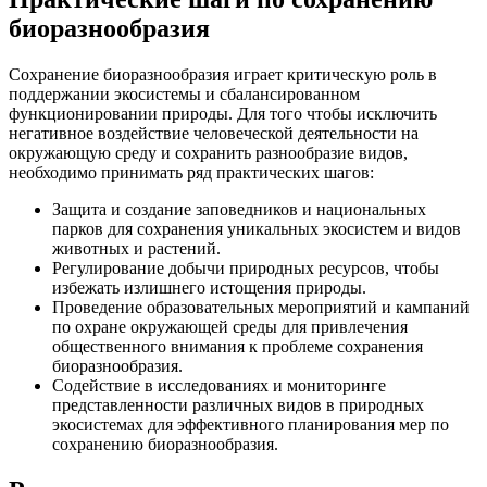
биоразнообразия
Сохранение биоразнообразия играет критическую роль в
поддержании экосистемы и сбалансированном
функционировании природы. Для того чтобы исключить
негативное воздействие человеческой деятельности на
окружающую среду и сохранить разнообразие видов,
необходимо принимать ряд практических шагов:
Защита и создание заповедников и национальных
парков для сохранения уникальных экосистем и видов
животных и растений.
Регулирование добычи природных ресурсов, чтобы
избежать излишнего истощения природы.
Проведение образовательных мероприятий и кампаний
по охране окружающей среды для привлечения
общественного внимания к проблеме сохранения
биоразнообразия.
Содействие в исследованиях и мониторинге
представленности различных видов в природных
экосистемах для эффективного планирования мер по
сохранению биоразнообразия.