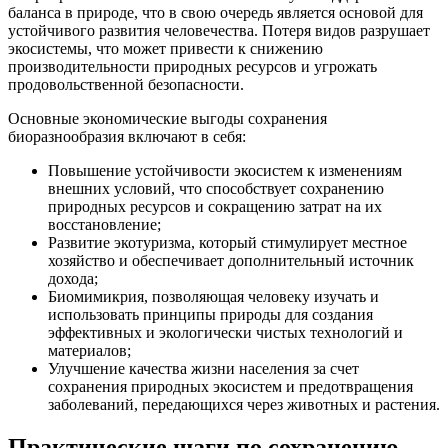
баланса в природе, что в свою очередь является основой для
устойчивого развития человечества. Потеря видов разрушает
экосистемы, что может привести к снижению
производительности природных ресурсов и угрожать
продовольственной безопасности.
Основные экономические выгоды сохранения
биоразнообразия включают в себя:
Повышение устойчивости экосистем к изменениям
внешних условий, что способствует сохранению
природных ресурсов и сокращению затрат на их
восстановление;
Развитие экотуризма, который стимулирует местное
хозяйство и обеспечивает дополнительный источник
дохода;
Биомимикрия, позволяющая человеку изучать и
использовать принципы природы для создания
эффективных и экологически чистых технологий и
материалов;
Улучшение качества жизни населения за счет
сохранения природных экосистем и предотвращения
заболеваний, передающихся через животных и растения.
Практические шаги по сохранению