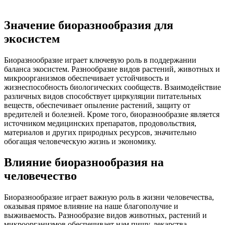
Значение биоразнообразия для
экосистем
Биоразнообразие играет ключевую роль в поддержании
баланса экосистем. Разнообразие видов растений, животных и
микроорганизмов обеспечивает устойчивость и
жизнеспособность биологических сообществ. Взаимодействие
различных видов способствует циркуляции питательных
веществ, обеспечивает опыление растений, защиту от
вредителей и болезней. Кроме того, биоразнообразие является
источником медицинских препаратов, продовольствия,
материалов и других природных ресурсов, значительно
обогащая человеческую жизнь и экономику.
Влияние биоразнообразия на
человечество
Биоразнообразие играет важную роль в жизни человечества,
оказывая прямое влияние на наше благополучие и
выживаемость. Разнообразие видов животных, растений и
микроорганизмов обеспечивает нам пищу, лекарства,