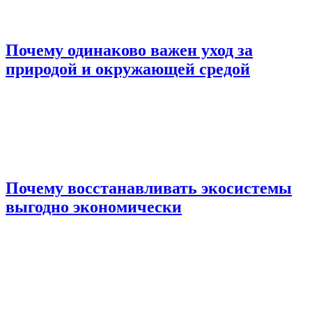
Почему одинаково важен уход за
природой и окружающей средой
Почему восстанавливать экосистемы
выгодно экономически