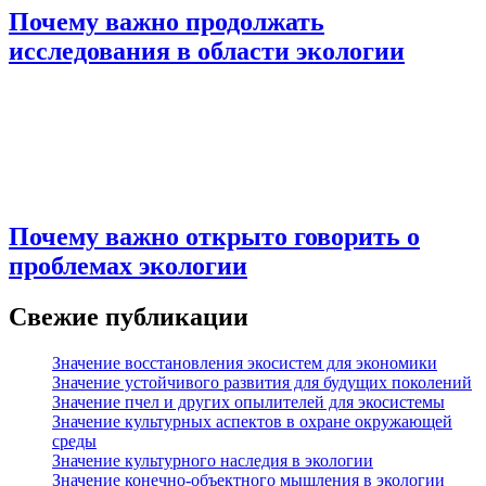
Почему важно продолжать
исследования в области экологии
Почему важно открыто говорить о
проблемах экологии
Свежие публикации
Значение восстановления экосистем для экономики
Значение устойчивого развития для будущих поколений
Значение пчел и других опылителей для экосистемы
Значение культурных аспектов в охране окружающей
среды
Значение культурного наследия в экологии
Значение конечно-объектного мышления в экологии