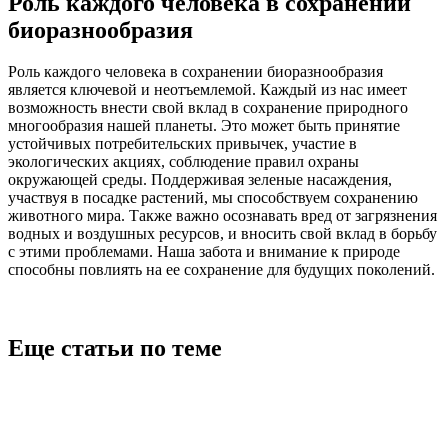
Роль каждого человека в сохранении
биоразнообразия
Роль каждого человека в сохранении биоразнообразия
является ключевой и неотъемлемой. Каждый из нас имеет
возможность внести свой вклад в сохранение природного
многообразия нашей планеты. Это может быть принятие
устойчивых потребительских привычек, участие в
экологических акциях, соблюдение правил охраны
окружающей среды. Поддерживая зеленые насаждения,
участвуя в посадке растений, мы способствуем сохранению
животного мира. Также важно осознавать вред от загрязнения
водных и воздушных ресурсов, и вносить свой вклад в борьбу
с этими проблемами. Наша забота и внимание к природе
способны повлиять на ее сохранение для будущих поколений.
Еще статьи по теме