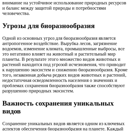
внимание на устойчивое использование природных ресурсов
и баланс между защитой природы и потребностями
человечества.
Угрозы для биоразнообразия
Одной из основных угроз для биоразнообразия является
антропогенное воздействие. Вырубка лесов, загрязнение
водоемов, изменение климата, промышленные выбросы, все
это негативно влияет на животный и растительный мир
планеты. В результате этого множество видов животных и
растений находится под угрозой исчезновения, что приводит
к нарушению экосистем и снижению биоразнообразия. Кроме
того, незаконная добыча редких видов животных и растений,
недостаточная осведомленность населения о значениях и
проблемах сохранения биоразнообразия также способствуют
разрушению природных экосистем.
Важность сохранения уникальных
видов
Сохранение уникальных видов является одним из ключевых
аспектов обеспечения биоразнообразия на планете. Каждый