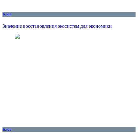
Блог
Значение восстановления экосистем для экономики
Блог