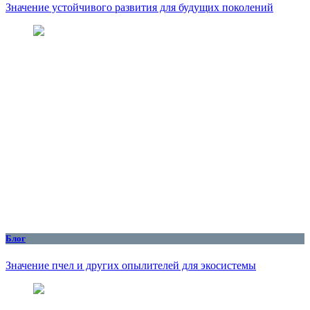
Значение устойчивого развития для будущих поколений
Блог
Значение пчел и других опылителей для экосистемы