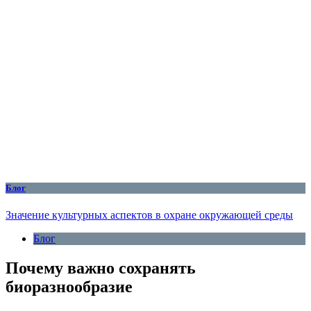
Блог
Значение культурных аспектов в охране окружающей среды
Блог
Почему важно сохранять
биоразнообразие