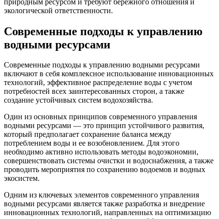
природным ресурсом и требуют бережного отношения и
экологической ответственности.
Современные подходы к управлению
водными ресурсами
Современные подходы к управлению водными ресурсами
включают в себя комплексное использование инновационных
технологий, эффективное распределение воды с учетом
потребностей всех заинтересованных сторон, а также
создание устойчивых систем водохозяйства.
Один из основных принципов современного управления
водными ресурсами — это принцип устойчивого развития,
который предполагает сохранение баланса между
потреблением воды и ее возобновлением. Для этого
необходимо активно использовать методы водоэкономии,
совершенствовать системы очистки и водоснабжения, а также
проводить мероприятия по сохранению водоемов и водных
экосистем.
Одним из ключевых элементов современного управления
водными ресурсами является также разработка и внедрение
инновационных технологий, направленных на оптимизацию