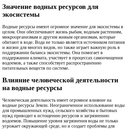
Значение водных ресурсов для
экосистемы
Водные ресурсы имеют огромное значение для экосистемы в
целом. Они обеспечивают жизнь рыбам, водным растениям,
микроорганизмам и другим живым организмам, которые
обитают в воде. Вода не только является источником питания
и жизни для многих видов, но также играет важную роль в
поддержании баланса экосистемы. Она помогает в
поддержании климата, участвует в процессах самоочищения
водоемов, а также способствует распространению
питательных веществ по системе.
Влияние человеческой деятельности
на водные ресурсы
Человеческая деятельность имеет огромное влияние на
водные ресурсы Земли. Неограниченное использование воды
для промышленных нужд, сельского хозяйства и бытовых
нужд приводит к истощению ресурсов и загрязнению
водоемов. Повышение уровня загрязнения воды не только
угрожает окружающей среде, но и создает проблемы для