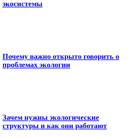
экосистемы
Почему важно открыто говорить о
проблемах экологии
Зачем нужны экологические
структуры и как они работают