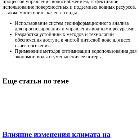
процессов управления водоснабжением, эффективное
использование поверхностных и подземных водных ресурсов,
а также мониторинг качества воды.
Использование систем геоинформационного анализа
для прогнозирования и управления водными ресурсами.
Разработка устойчивых методов и технологий
обеспечения доступа к чистой питьевой воде для всех
слоев населения.
Применение методов оптимизации водопользования для
экономии воды и уменьшения ее потерь.
Еще статьи по теме
Влияние изменения климата на