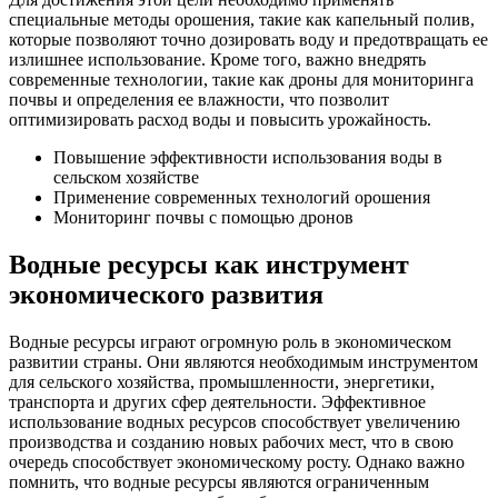
специальные методы орошения, такие как капельный полив,
которые позволяют точно дозировать воду и предотвращать ее
излишнее использование. Кроме того, важно внедрять
современные технологии, такие как дроны для мониторинга
почвы и определения ее влажности, что позволит
оптимизировать расход воды и повысить урожайность.
Повышение эффективности использования воды в
сельском хозяйстве
Применение современных технологий орошения
Мониторинг почвы с помощью дронов
Водные ресурсы как инструмент
экономического развития
Водные ресурсы играют огромную роль в экономическом
развитии страны. Они являются необходимым инструментом
для сельского хозяйства, промышленности, энергетики,
транспорта и других сфер деятельности. Эффективное
использование водных ресурсов способствует увеличению
производства и созданию новых рабочих мест, что в свою
очередь способствует экономическому росту. Однако важно
помнить, что водные ресурсы являются ограниченным