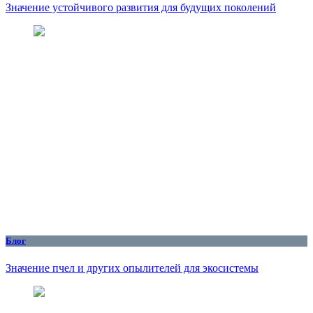
Значение устойчивого развития для будущих поколений
Блог
Значение пчел и других опылителей для экосистемы