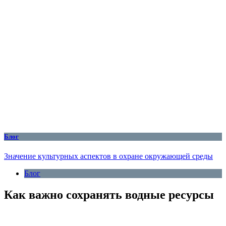
Блог
Значение культурных аспектов в охране окружающей среды
Блог
Как важно сохранять водные ресурсы