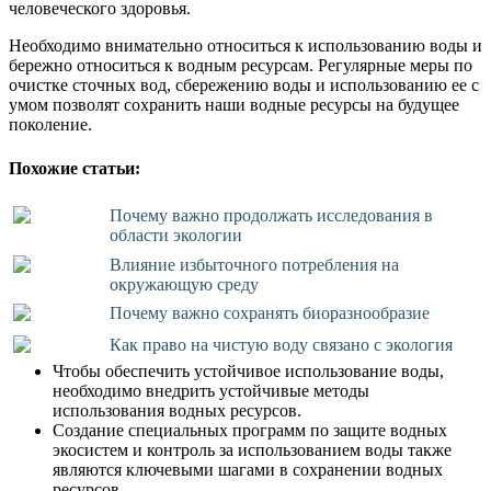
человеческого здоровья.
Необходимо внимательно относиться к использованию воды и
бережно относиться к водным ресурсам. Регулярные меры по
очистке сточных вод, сбережению воды и использованию ее с
умом позволят сохранить наши водные ресурсы на будущее
поколение.
Похожие статьи:
Почему важно продолжать исследования в
области экологии
Влияние избыточного потребления на
окружающую среду
Почему важно сохранять биоразнообразие
Как право на чистую воду связано с экология
Чтобы обеспечить устойчивое использование воды,
необходимо внедрить устойчивые методы
использования водных ресурсов.
Создание специальных программ по защите водных
экосистем и контроль за использованием воды также
являются ключевыми шагами в сохранении водных
ресурсов.