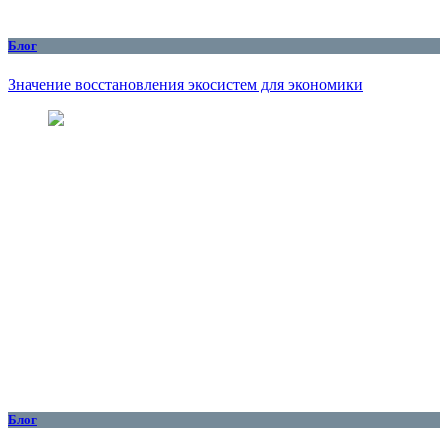
Блог
Значение восстановления экосистем для экономики
Блог