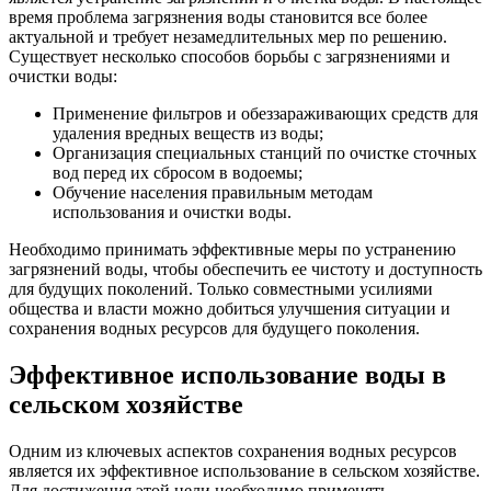
время проблема загрязнения воды становится все более
актуальной и требует незамедлительных мер по решению.
Существует несколько способов борьбы с загрязнениями и
очистки воды:
Применение фильтров и обеззараживающих средств для
удаления вредных веществ из воды;
Организация специальных станций по очистке сточных
вод перед их сбросом в водоемы;
Обучение населения правильным методам
использования и очистки воды.
Необходимо принимать эффективные меры по устранению
загрязнений воды, чтобы обеспечить ее чистоту и доступность
для будущих поколений. Только совместными усилиями
общества и власти можно добиться улучшения ситуации и
сохранения водных ресурсов для будущего поколения.
Эффективное использование воды в
сельском хозяйстве
Одним из ключевых аспектов сохранения водных ресурсов
является их эффективное использование в сельском хозяйстве.
Для достижения этой цели необходимо применять