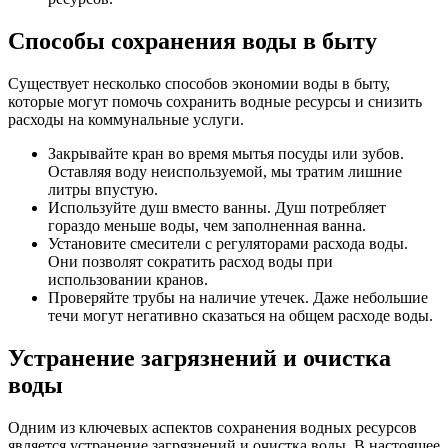
Способы сохранения воды в быту
Существует несколько способов экономии воды в быту,
которые могут помочь сохранить водные ресурсы и снизить
расходы на коммунальные услуги.
Закрывайте кран во время мытья посуды или зубов.
Оставляя воду неиспользуемой, мы тратим лишние
литры впустую.
Используйте душ вместо ванны. Душ потребляет
гораздо меньше воды, чем заполненная ванна.
Установите смесители с регуляторами расхода воды.
Они позволят сократить расход воды при
использовании кранов.
Проверяйте трубы на наличие утечек. Даже небольшие
течи могут негативно сказаться на общем расходе воды.
Устранение загрязнений и очистка
воды
Одним из ключевых аспектов сохранения водных ресурсов
является устранение загрязнений и очистка воды. В настоящее