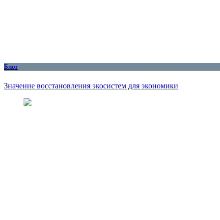
Блог
Значение восстановления экосистем для экономики