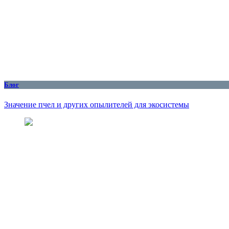
Блог
Значение пчел и других опылителей для экосистемы