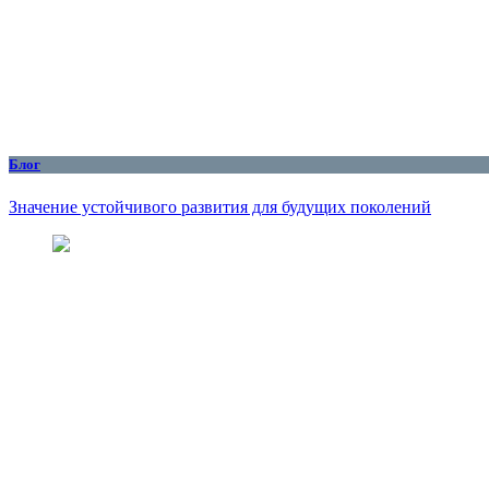
Блог
Значение устойчивого развития для будущих поколений